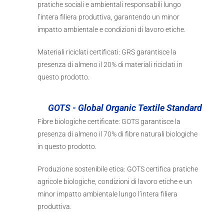
pratiche sociali e ambientali responsabili lungo
l’intera filiera produttiva, garantendo un minor
impatto ambientale e condizioni di lavoro etiche.
Materiali riciclati certificati: GRS garantisce la
presenza di almeno il 20% di materiali riciclati in
questo prodotto.
GOTS - Global Organic Textile Standard
Fibre biologiche certificate: GOTS garantisce la
presenza di almeno il 70% di fibre naturali biologiche
in questo prodotto.
Produzione sostenibile etica: GOTS certifica pratiche
agricole biologiche, condizioni di lavoro etiche e un
minor impatto ambientale lungo l’intera filiera
produttiva.