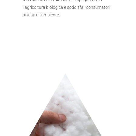
l’agricoltura biologica e soddisfa i consumatori
attenti all’ambiente.