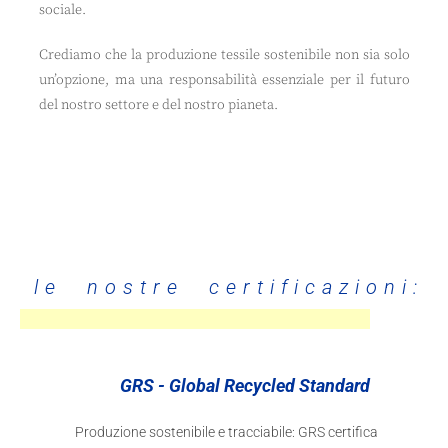
sociale.
Crediamo che la produzione tessile sostenibile non sia solo
un’opzione, ma una responsabilità essenziale per il futuro
del nostro settore e del nostro pianeta.
le nostre certificazioni:
GRS - Global Recycled Standard
Produzione sostenibile e tracciabile: GRS certifica