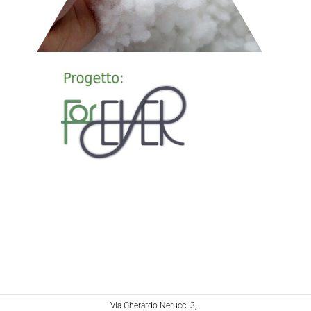
Via Gherardo Nerucci 3,