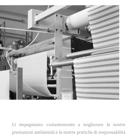
Ci impegniamo costantemente a migliorare le nostre
prestazioni ambientali e le nostre pratiche di responsabilità