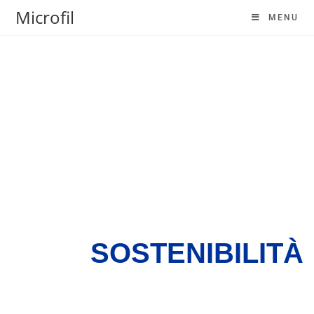
Microfil
MENU
SOSTENIBILITÀ