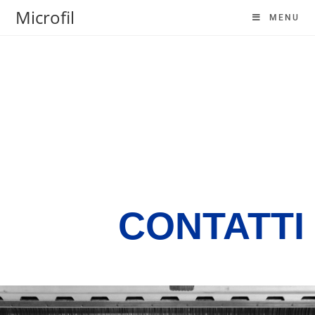
Microfil
MENU
CONTATTI