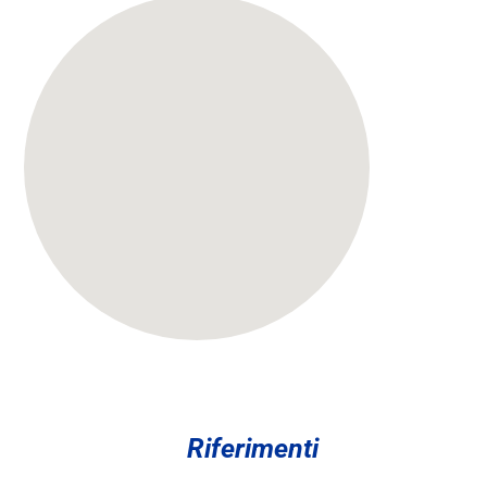
Riferimenti